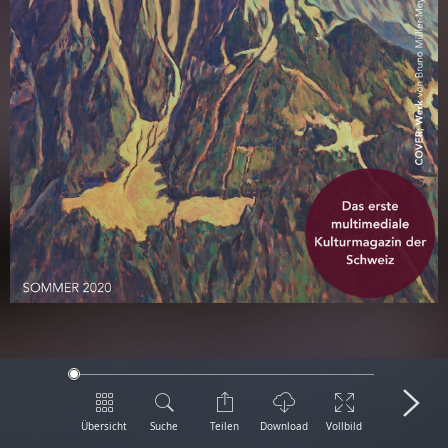
Übersicht
Suche
Teilen
Download
Vollbild