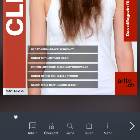
Inhalt
Übersicht
Suche
Teilen
Mehr